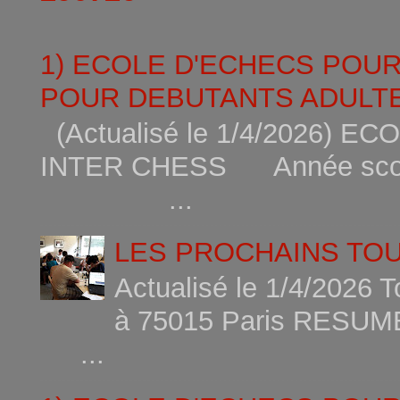
1) ECOLE D'ECHECS POU
POUR DEBUTANTS ADULTE
(Actualisé le 1/4/2026)
INTER CHESS Année scola
...
LES PROCHAINS TO
Actualisé le 1/4/2026 
à 75015
...