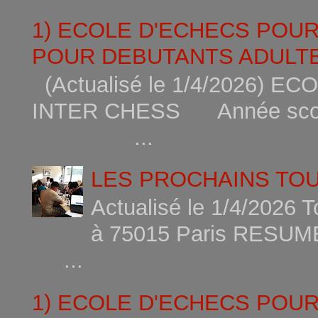
1) ECOLE D'ECHECS POU
POUR DEBUTANTS ADULTE
(Actualisé le 1/4/2026)
INTER CHESS Année scola
...
LES PROCHAINS TO
Actualisé le 1/4/2026 
à 75015
...
1) ECOLE D'ECHECS POU