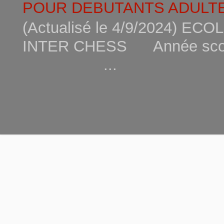
POUR DEBUTANTS ADULTE
(Actualisé le 4/9/2024) 
INTER CHESS Année scola
...