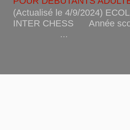
POUR DEBUTANTS ADULTE
(Actualisé le 4/9/2024) 
INTER CHESS Année scola
...