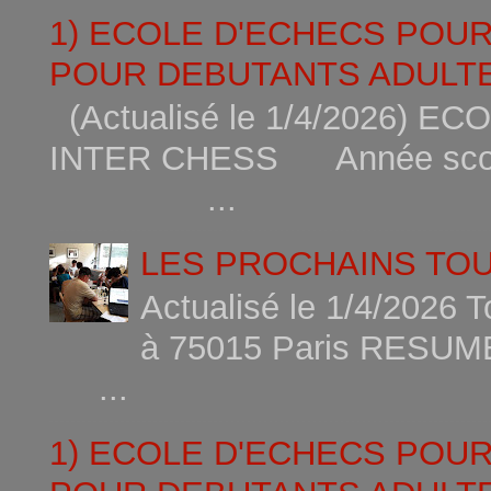
1) ECOLE D'ECHECS POU
POUR DEBUTANTS ADULTE
(Actualisé le 1/4/2026)
INTER CHESS Année scola
...
LES PROCHAINS TO
Actualisé le 1/4/2026 
à 75015
...
1) ECOLE D'ECHECS POU