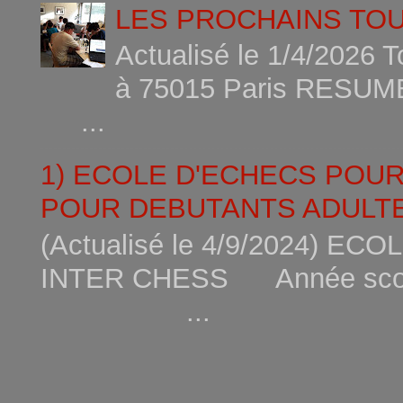
LES PROCHAINS TO
Actualisé le 1/4/2026 
à 75015
...
1) ECOLE D'ECHECS POU
POUR DEBUTANTS ADULTE
(Actualisé le 4/9/2024) 
INTER CHESS Année scola
...