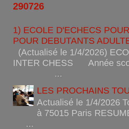
290726
1) ECOLE D'ECHECS POU
POUR DEBUTANTS ADULTE
(Actualisé le 1/4/2026)
INTER CHESS Année scola
...
LES PROCHAINS TO
Actualisé le 1/4/2026 
à 75015
...