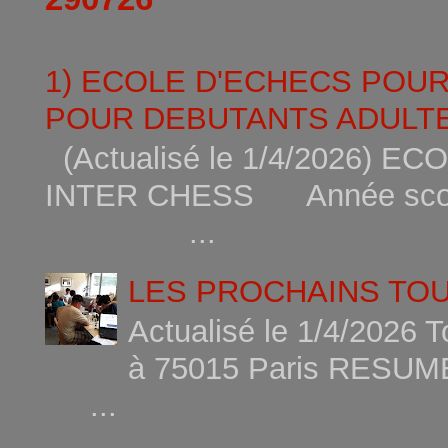
1) ECOLE D'ECHECS POU
POUR DEBUTANTS ADULTE
(Actualisé le 1/4/2026)
INTER CHESS Année scola
...
LES PROCHAINS TO
Actualisé le 1/4/2026 
à 75015
...