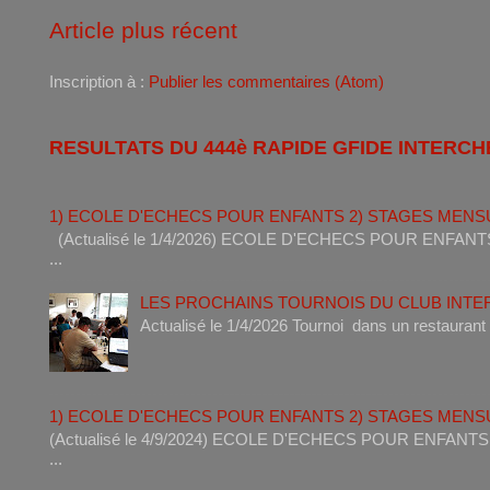
Article plus récent
Inscription à :
Publier les commentaires (Atom)
RESULTATS DU 444è RAPIDE GFIDE INTERCH
1) ECOLE D'ECHECS POUR ENFANTS 2) STAGES MENS
(Actualisé le 1/4/2026) ECOLE D'ECHECS POUR ENF
...
LES PROCHAINS TOURNOIS DU CLUB INT
Actualisé le 1/4/2026 Tournoi dan
1) ECOLE D'ECHECS POUR ENFANTS 2) STAGES MENS
(Actualisé le 4/9/2024) ECOLE D'ECHECS POUR ENF
...