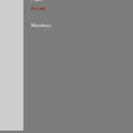
Accueil
Membres