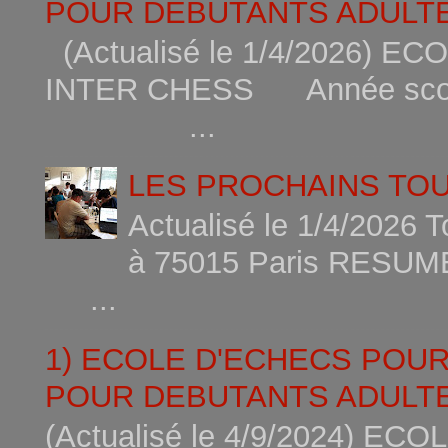
POUR DEBUTANTS ADULTE
(Actualisé le 1/4/2026)
INTER CHESS Année scola
...
LES PROCHAINS TO
Actualisé le 1/4/2026 
à 75015
...
1) ECOLE D'ECHECS POU
POUR DEBUTANTS ADULTE
(Actualisé le 4/9/2024) 