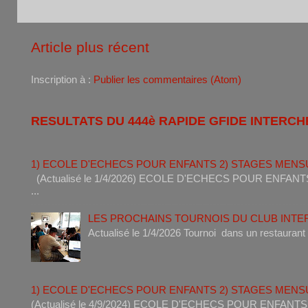
Article plus récent
Inscription à :
Publier les commentaires (Atom)
RESULTATS DU 444è RAPIDE GFIDE INTERCH
1) ECOLE D'ECHECS POUR ENFANTS 2) STAGES MENS
(Actualisé le 1/4/2026) ECOLE D'ECHECS POUR ENF
...
LES PROCHAINS TOURNOIS DU CLUB INT
Actualisé le 1/4/2026 Tournoi dan
1) ECOLE D'ECHECS POUR ENFANTS 2) STAGES MENS
(Actualisé le 4/9/2024) ECOLE D'ECHECS POUR ENF