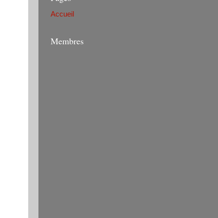
Accueil
Membres