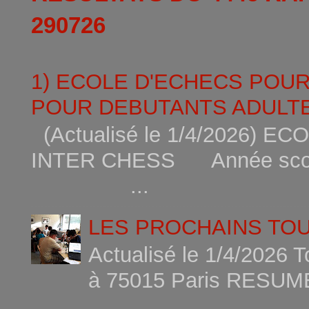
290726
1) ECOLE D'ECHECS POU
POUR DEBUTANTS ADULTE
(Actualisé le 1/4/2026)
INTER CHESS Année scola
...
LES PROCHAINS TO
Actualisé le 1/4/2026 
à 75015
...