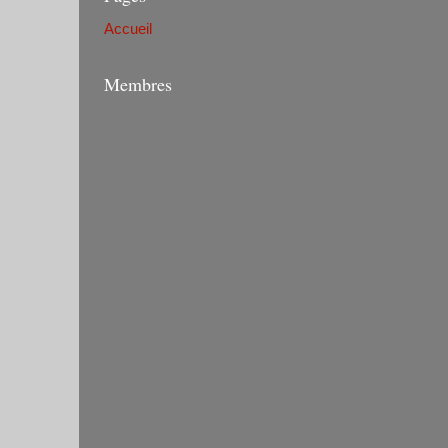
Accueil
Membres